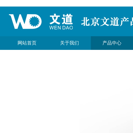
网站首页
关于我们
产品中心