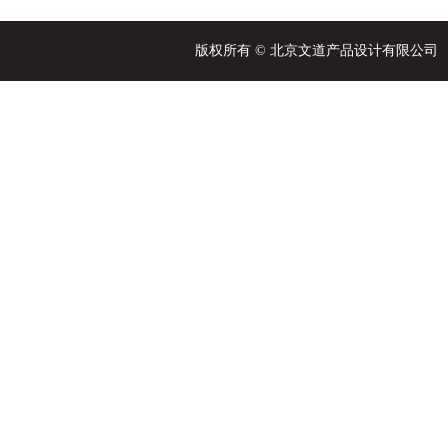
版权所有 © 北京文道产品设计有限公