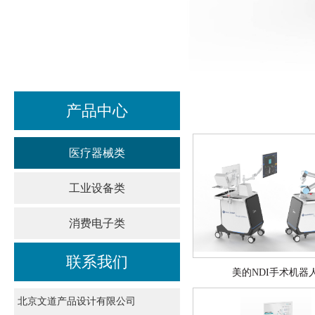
产品中心
医疗器械类
工业设备类
消费电子类
联系我们
美的NDI手术机器
北京文道产品设计有限公司