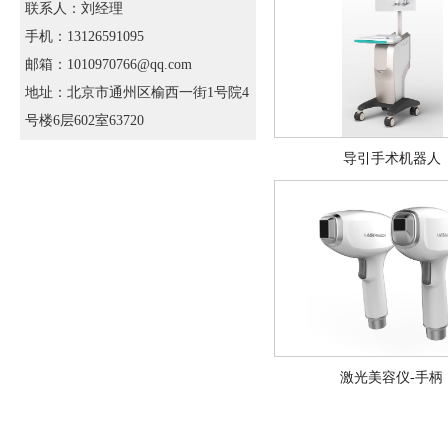
联系人：刘经理
手机：13126591095
邮箱：1010970766@qq.com
地址：北京市通州区榆西一街1号院4
号楼6层602室63720
导引手术机器人
激光美容仪-手柄